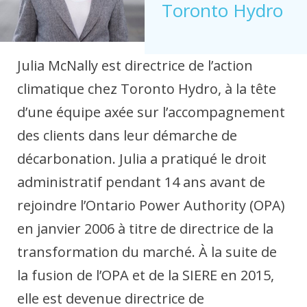
Toronto Hydro
Julia McNally est directrice de l’action
climatique chez Toronto Hydro, à la tête
d’une équipe axée sur l’accompagnement
des clients dans leur démarche de
décarbonation. Julia a pratiqué le droit
administratif pendant 14 ans avant de
rejoindre l’Ontario Power Authority (OPA)
en janvier 2006 à titre de directrice de la
transformation du marché. À la suite de
la fusion de l’OPA et de la SIERE en 2015,
elle est devenue directrice de