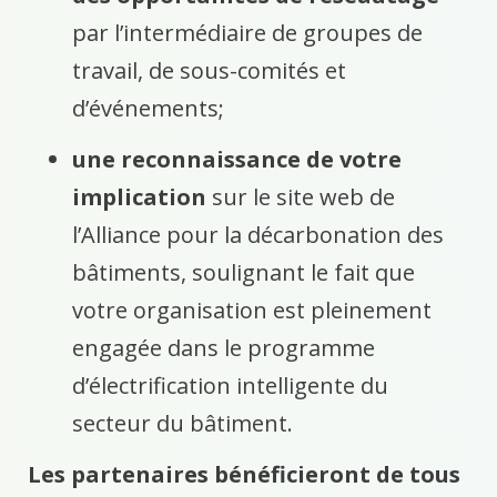
par l’intermédiaire de groupes de
travail, de sous-comités et
d’événements;
une reconnaissance de votre
implication
sur le site web de
l’Alliance pour la décarbonation des
bâtiments, soulignant le fait que
votre organisation est pleinement
engagée dans le programme
d’électrification intelligente du
secteur du bâtiment.
Les partenaires bénéficieront de tous