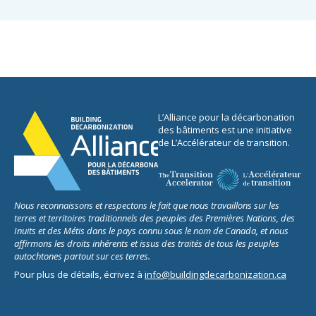
L’Alliance pour la décarbonation
des bâtiments est une initiative
de L’Accélérateur de transition.
Nous reconnaissons et respectons le fait que nous travaillons sur les
terres et territoires traditionnels des peuples des Premières Nations, des
Inuits et des Métis dans le pays connu sous le nom de Canada, et nous
affirmons les droits inhérents et issus des traités de tous les peuples
autochtones partout sur ces terres.
Pour plus de détails, écrivez à
info@buildingdecarbonization.ca