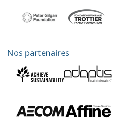
Nos partenaires