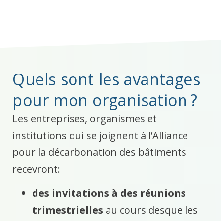
Quels sont les avantages
pour mon organisation ?
Les entreprises, organismes et
institutions qui se joignent à l’Alliance
pour la décarbonation des bâtiments
recevront:
des invitations à des réunions
trimestrielles
au cours desquelles