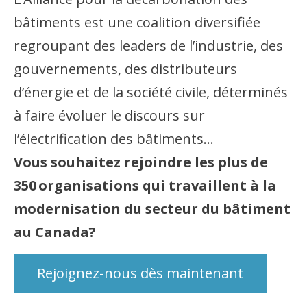
bâtiments est une coalition diversifiée
regroupant des leaders de l’industrie, des
gouvernements, des distributeurs
d’énergie et de la société civile, déterminés
à faire évoluer le discours sur
l’électrification des bâtiments…
Vous souhaitez rejoindre les plus de
350 organisations qui travaillent à la
modernisation du secteur du bâtiment
au Canada?
Rejoignez-nous dès maintenant