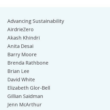
Advancing Sustainability
AirdrieZero
Akash Khindri
Anita Desai
Barry Moore
Brenda Rathbone
Brian Lee
David White
Elizabeth Glor-Bell
Gillian Saidman
Jenn McArthur