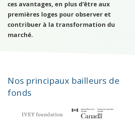
ces avantages, en plus d’être aux
premières loges pour observer et
contribuer à la transformation du
marché.
Nos principaux bailleurs de
fonds