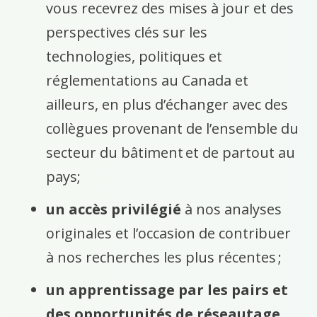
vous recevrez des mises à jour et des
perspectives clés sur les
technologies, politiques et
réglementations au Canada et
ailleurs, en plus d’échanger avec des
collègues provenant de l’ensemble du
secteur du bâtiment et de partout au
pays;
un accès privilégié
à nos analyses
originales et l’occasion de contribuer
à nos recherches les plus récentes ;
un apprentissage par les pairs et
des opportunités de réseautage