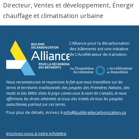
Directeur, Ventes et développement, Énergir
chauffage et climatisation urbaine
L’Alliance pour la décarbonation
des bâtiments est une initiative
de L’Accélérateur de transition.
Nous reconnaissons et respectons le fait que nous travaillons sur les
terres et territoires traditionnels des peuples des Premières Nations, des
Inuits et des Métis dans le pays connu sous le nom de Canada, et nous
affirmons les droits inhérents et issus des traités de tous les peuples
autochtones partout sur ces terres.
Pour plus de détails, écrivez à
info@buildingdecarbonization.ca
Inscrivez-vous à notre infolettre